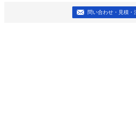
問い合わせ・見積・