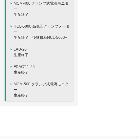
MCM-400 クランプ式電流モニタ
ー
生産終了
HCL-5000 高低圧クランプメータ
ー
生産終了 後継機種HCL-5000+
LAD-20
生産終了
FDACT-1-25
生産終了
MCM-500 クランプ式電流モニタ
ー
生産終了