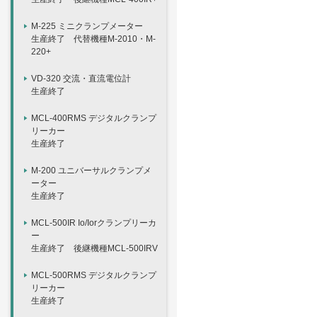
M-225 ミニクランプメーター
生産終了 代替機種M-2010・M-
220+
VD-320 交流・直流電位計
生産終了
MCL-400RMS デジタルクランプ
リーカー
生産終了
M-200 ユニバーサルクランプメ
ーター
生産終了
MCL-500IR Io/Iorクランプリーカ
ー
生産終了 後継機種MCL-500IRV
MCL-500RMS デジタルクランプ
リーカー
生産終了