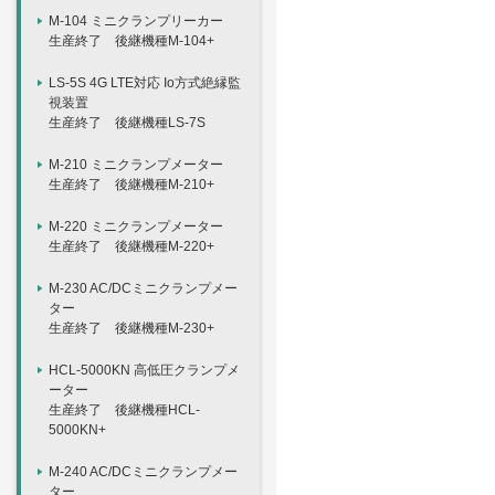
M-104 ミニクランプリーカー
生産終了 後継機種M-104+
LS-5S 4G LTE対応 Io方式絶縁監
視装置
生産終了 後継機種LS-7S
M-210 ミニクランプメーター
生産終了 後継機種M-210+
M-220 ミニクランプメーター
生産終了 後継機種M-220+
M-230 AC/DCミニクランプメー
ター
生産終了 後継機種M-230+
HCL-5000KN 高低圧クランプメ
ーター
生産終了 後継機種HCL-
5000KN+
M-240 AC/DCミニクランプメー
ター