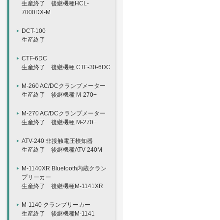
生産終了 後継機種HCL-
7000DX-M
DCT-100
生産終了
CTF-6DC
生産終了 後継機種 CTF-30-6DC
M-260 AC/DCクランプメーター
生産終了 後継機種 M-270+
M-270 AC/DCクランプメーター
生産終了 後継機種 M-270+
ATV-240 非接触電圧検知器
生産終了 後継機種ATV-240M
M-1140XR Bluetooth内蔵クラン
プリーカー
生産終了 後継機種M-1141XR
M-1140 クランプリーカー
生産終了 後継機種M-1141