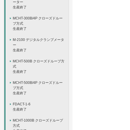
ーター
生産終了
MCHT-300B/4P クローズドルー
プ方式
生産終了
M-2100 デジタルクランプメータ
ー
生産終了
MCHT-500B クローズドループ方
式
生産終了
MCHT-500B/4P クローズドルー
プ方式
生産終了
FDACT-1-6
生産終了
MCHT-1000B クローズドループ
方式