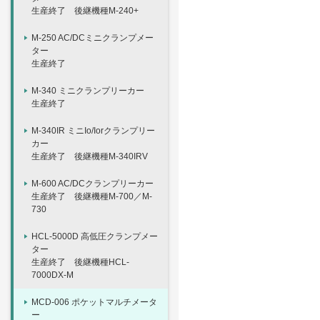
生産終了 後継機種M-240+
M-250 AC/DCミニクランプメー
ター
生産終了
M-340 ミニクランプリーカー
生産終了
M-340IR ミニIo/Iorクランプリー
カー
生産終了 後継機種M-340IRV
M-600 AC/DCクランプリーカー
生産終了 後継機種M-700／M-
730
HCL-5000D 高低圧クランプメー
ター
生産終了 後継機種HCL-
7000DX-M
MCD-006 ポケットマルチメータ
ー