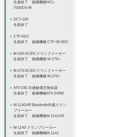
生産終了 後継機種HCL-
7000DX-M
DCT-100
生産終了
CTF-6DC
生産終了 後継機種 CTF-30-6DC
M-260 AC/DCクランプメーター
生産終了 後継機種 M-270+
M-270 AC/DCクランプメーター
生産終了 後継機種 M-270+
ATV-240 非接触電圧検知器
生産終了 後継機種ATV-240M
M-1140XR Bluetooth内蔵クラン
プリーカー
生産終了 後継機種M-1141XR
M-1140 クランプリーカー
生産終了 後継機種M-1141