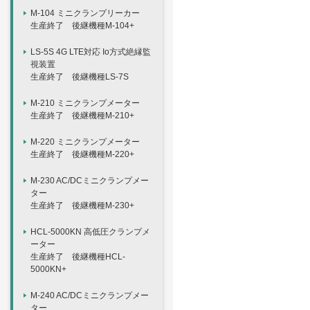
M-104 ミニクランプリーカー
生産終了 後継機種M-104+
LS-5S 4G LTE対応 Io方式絶縁監
視装置
生産終了 後継機種LS-7S
M-210 ミニクランプメーター
生産終了 後継機種M-210+
M-220 ミニクランプメーター
生産終了 後継機種M-220+
M-230 AC/DCミニクランプメー
ター
生産終了 後継機種M-230+
HCL-5000KN 高低圧クランプメ
ーター
生産終了 後継機種HCL-
5000KN+
M-240 AC/DCミニクランプメー
ター