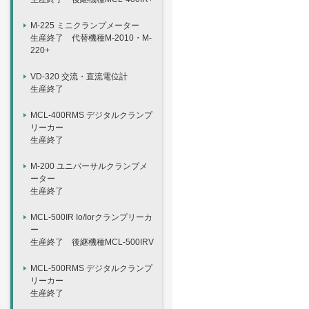
M-225 ミニクランプメーター
生産終了 代替機種M-2010・M-
220+
VD-320 交流・直流電位計
生産終了
MCL-400RMS デジタルクランプ
リーカー
生産終了
M-200 ユニバーサルクランプメ
ーター
生産終了
MCL-500IR Io/Iorクランプリーカ
ー
生産終了 後継機種MCL-500IRV
MCL-500RMS デジタルクランプ
リーカー
生産終了