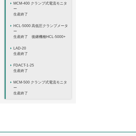
MCM-400 クランプ式電流モニタ
ー
生産終了
HCL-5000 高低圧クランプメータ
ー
生産終了 後継機種HCL-5000+
LAD-20
生産終了
FDACT-1-25
生産終了
MCM-500 クランプ式電流モニタ
ー
生産終了