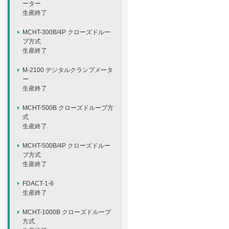
ーター
生産終了
MCHT-300B/4P クローズドルー
プ方式
生産終了
M-2100 デジタルクランプメータ
ー
生産終了
MCHT-500B クローズドループ方
式
生産終了
MCHT-500B/4P クローズドルー
プ方式
生産終了
FDACT-1-6
生産終了
MCHT-1000B クローズドループ
方式