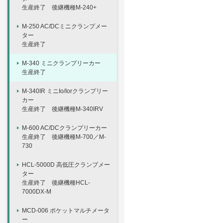
生産終了 後継機種M-240+
M-250 AC/DCミニクランプメー
ター
生産終了
M-340 ミニクランプリーカー
生産終了
M-340IR ミニIo/Iorクランプリー
カー
生産終了 後継機種M-340IRV
M-600 AC/DCクランプリーカー
生産終了 後継機種M-700／M-
730
HCL-5000D 高低圧クランプメー
ター
生産終了 後継機種HCL-
7000DX-M
MCD-006 ポケットマルチメータ
ー