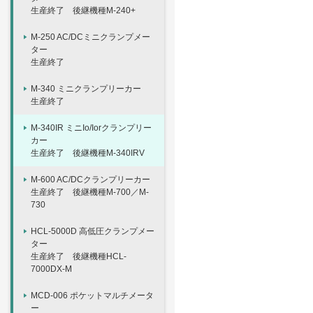
生産終了 後継機種M-240+
M-250 AC/DCミニクランプメー
ター
生産終了
M-340 ミニクランプリーカー
生産終了
M-340IR ミニIo/Iorクランプリー
カー
生産終了 後継機種M-340IRV
M-600 AC/DCクランプリーカー
生産終了 後継機種M-700／M-
730
HCL-5000D 高低圧クランプメー
ター
生産終了 後継機種HCL-
7000DX-M
MCD-006 ポケットマルチメータ
ー