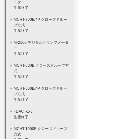
ーター
生産終了
MCHT-300B/4P クローズドルー
プ方式
生産終了
M-2100 デジタルクランプメータ
ー
生産終了
MCHT-500B クローズドループ方
式
生産終了
MCHT-500B/4P クローズドルー
プ方式
生産終了
FDACT-1-6
生産終了
MCHT-1000B クローズドループ
方式