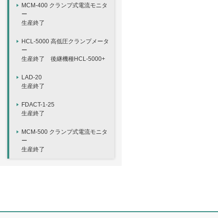
MCM-400 クランプ式電流モニタ
ー
生産終了
HCL-5000 高低圧クランプメータ
ー
生産終了 後継機種HCL-5000+
LAD-20
生産終了
FDACT-1-25
生産終了
MCM-500 クランプ式電流モニタ
ー
生産終了