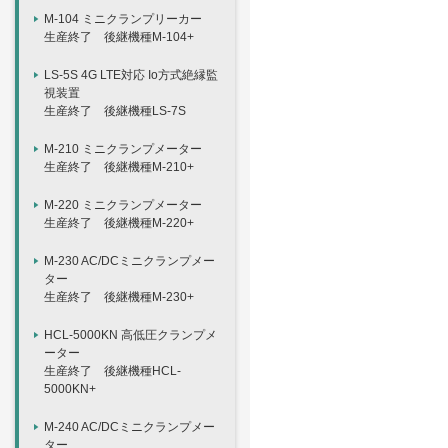
M-104 ミニクランプリーカー
生産終了 後継機種M-104+
LS-5S 4G LTE対応 Io方式絶縁監
視装置
生産終了 後継機種LS-7S
M-210 ミニクランプメーター
生産終了 後継機種M-210+
M-220 ミニクランプメーター
生産終了 後継機種M-220+
M-230 AC/DCミニクランプメー
ター
生産終了 後継機種M-230+
HCL-5000KN 高低圧クランプメ
ーター
生産終了 後継機種HCL-
5000KN+
M-240 AC/DCミニクランプメー
ター