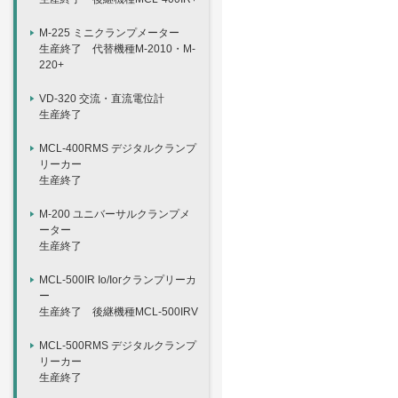
M-225 ミニクランプメーター
生産終了 代替機種M-2010・M-
220+
VD-320 交流・直流電位計
生産終了
MCL-400RMS デジタルクランプ
リーカー
生産終了
M-200 ユニバーサルクランプメ
ーター
生産終了
MCL-500IR Io/Iorクランプリーカ
ー
生産終了 後継機種MCL-500IRV
MCL-500RMS デジタルクランプ
リーカー
生産終了