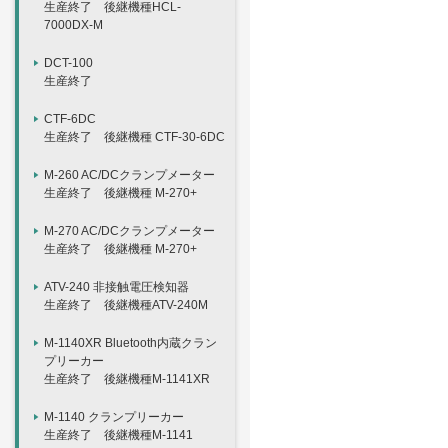
生産終了 後継機種HCL-
7000DX-M
DCT-100
生産終了
CTF-6DC
生産終了 後継機種 CTF-30-6DC
M-260 AC/DCクランプメーター
生産終了 後継機種 M-270+
M-270 AC/DCクランプメーター
生産終了 後継機種 M-270+
ATV-240 非接触電圧検知器
生産終了 後継機種ATV-240M
M-1140XR Bluetooth内蔵クラン
プリーカー
生産終了 後継機種M-1141XR
M-1140 クランプリーカー
生産終了 後継機種M-1141