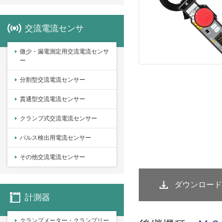
交流電流センサ
微少・漏電測定用交流電流センサ
ー
分割型交流電流センサー
貫通型交流電流センサー
クランプ式交流電流センサー
パルス検出用電流センサー
その他交流電流センサー
ダウンロード
計測器
クランプメーター・クランプリー