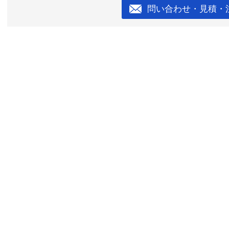
問い合わせ・見積・