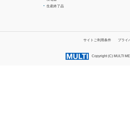
生産終了品
サイトご利用条件
プライ
Copyright (C) MULTI M