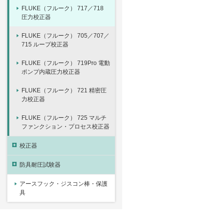
FLUKE（フルーク） 717／718
圧力校正器
FLUKE（フルーク） 705／707／
715 ループ校正器
FLUKE（フルーク） 719Pro 電動
ポンプ内蔵圧力校正器
FLUKE（フルーク） 721 精密圧
力校正器
FLUKE（フルーク） 725 マルチ
ファンクション・プロセス校正器
校正器
防具耐圧試験器
アースフック・ジスコン棒・保護
具