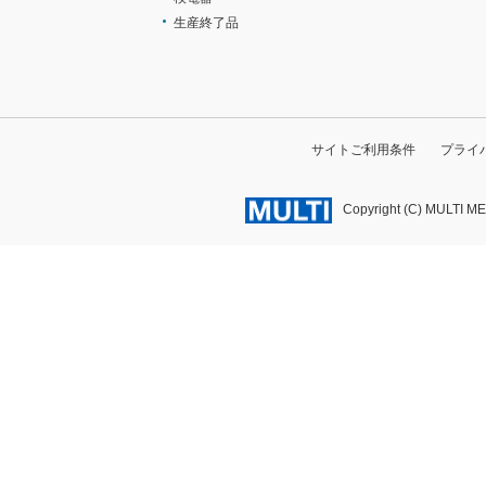
生産終了品
サイトご利用条件
プライ
Copyright (C) MULTI M