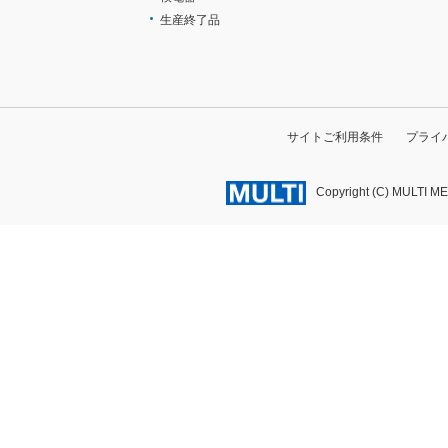
生産終了品
サイトご利用条件
プライ
Copyright (C) MULTI M