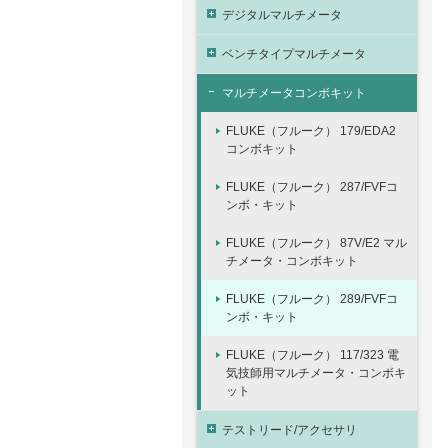
デジタルマルチメータ
ベンチタイプマルチメータ
マルチメータコンボキット
FLUKE（フルーク） 179/EDA2
コンボキット
FLUKE（フルーク） 287/FVFコ
ンボ・キット
FLUKE（フルーク） 87V/E2 マル
チメータ・コンボキット
FLUKE（フルーク） 289/FVFコ
ンボ・キット
FLUKE（フルーク） 117/323 電
気技師用マルチメータ・コンボキ
ット
テストリード/アクセサリ