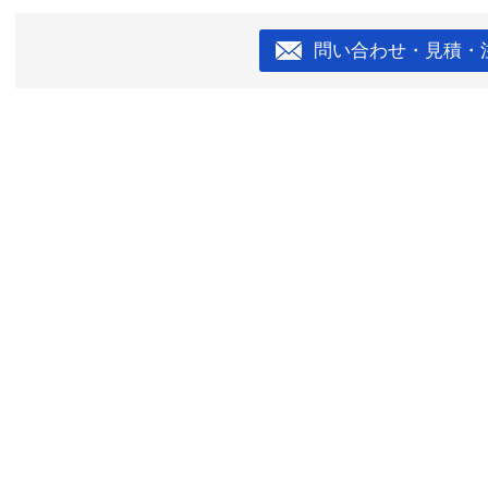
問い合わせ・見積・