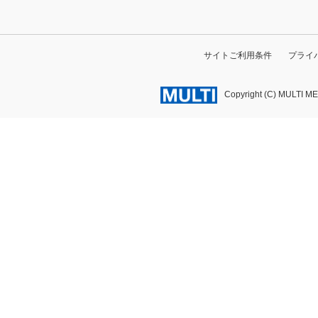
サイトご利用条件
プライ
Copyright (C) MULTI M