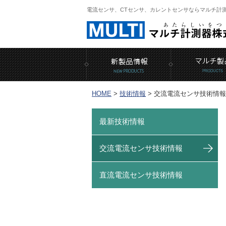
電流センサ、CTセンサ、カレントセンサならマルチ計
HOME
>
技術情報
>
交流電流センサ技術情報
最新技術情報
交流電流センサ技術情報
直流電流センサ技術情報