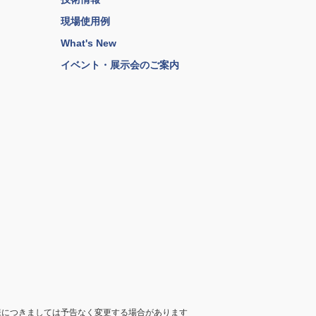
現場使用例
What's New
イベント・展示会のご案内
様につきましては予告なく変更する場合があります