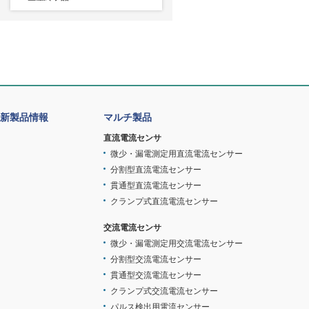
新製品情報
マルチ製品
直流電流センサ
微少・漏電測定用直流電流センサー
分割型直流電流センサー
貫通型直流電流センサー
クランプ式直流電流センサー
交流電流センサ
微少・漏電測定用交流電流センサー
分割型交流電流センサー
貫通型交流電流センサー
クランプ式交流電流センサー
パルス検出用電流センサー