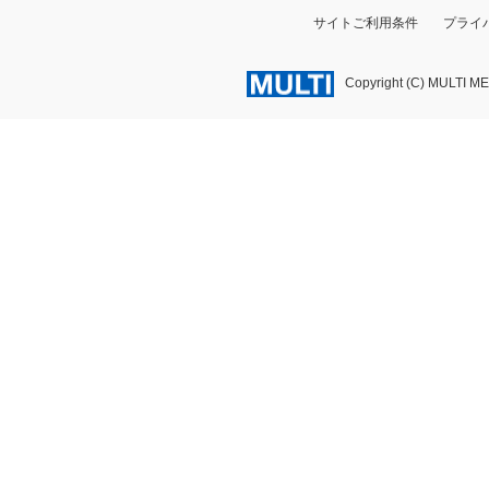
サイトご利用条件
プライ
Copyright (C) MULTI M