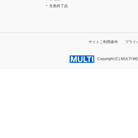
生産終了品
サイトご利用条件
プライ
Copyright (C) MULTI M