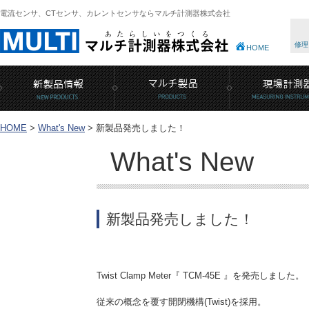
電流センサ、CTセンサ、カレントセンサならマルチ計測器株式会社
修理
HOME
HOME
>
What's New
>
新製品発売しました！
What's New
新製品発売しました！
Twist Clamp Meter『 TCM-45E 』を発売しました。
従来の概念を覆す開閉機構(Twist)を採用。