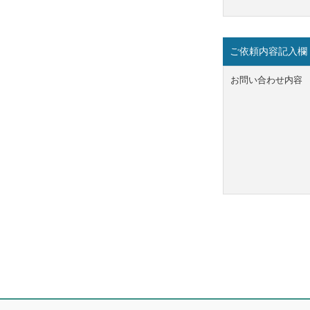
ご依頼内容記入欄
お問い合わせ内容