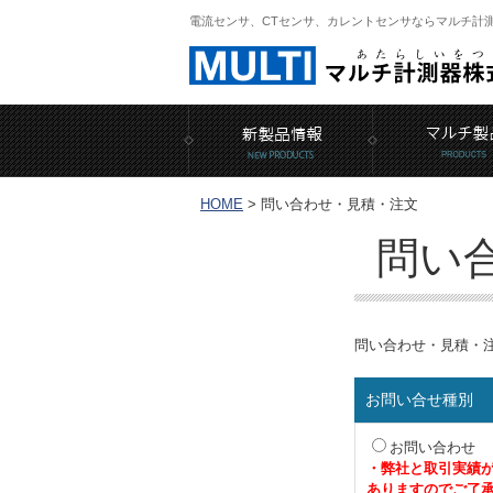
電流センサ、CTセンサ、カレントセンサならマルチ計
HOME
>
問い合わせ・見積・注文
問い
問い合わせ・見積・
お問い合せ種別
お問い合わせ
・弊社と取引実績
ありますのでご了