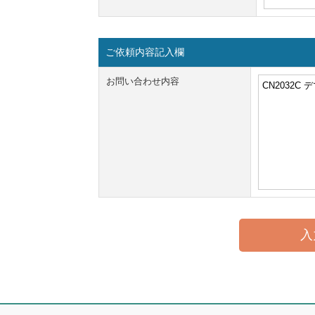
ご依頼内容記入欄
お問い合わせ内容