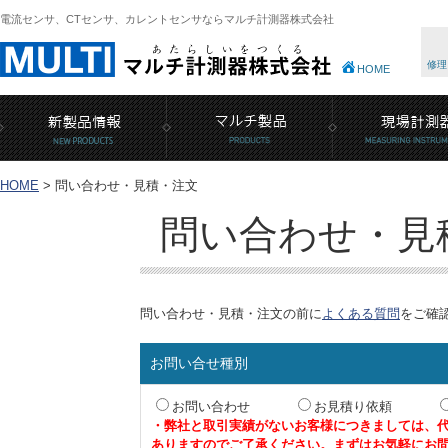
電流センサ、CTセンサ、カレントセンサならマルチ計測器株式会社
修理
HOME
HOME
>
問い合わせ・見積・注文
問い合わせ・見
問い合わせ・見積・注文の前に
よくある質問
をご確
お問い合せ種別
お問い合わせ
お見積り依頼
・弊社と取引実績がないお客様につきましては、
ありますのでご了承ください。まずはお気軽にお