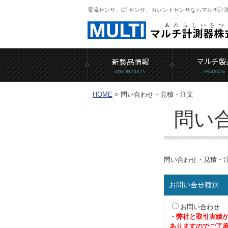
電流センサ、CTセンサ、カレントセンサならマルチ計
HOME
>
問い合わせ・見積・注文
問い
問い合わせ・見積・
お問い合せ種別
お問い合わせ
・弊社と取引実績
ありますのでご了