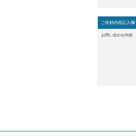
ご依頼内容記入欄
お問い合わせ内容