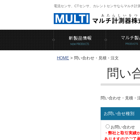
電流センサ、CTセンサ、カレントセンサならマルチ計
HOME
>
問い合わせ・見積・注文
問い
問い合わせ・見積・
お問い合せ種別
お問い合わせ
・弊社と取引実績
ありますのでご了