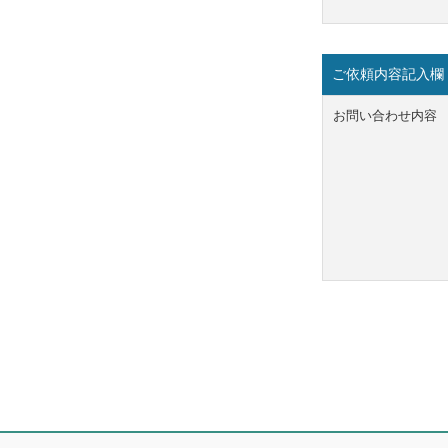
ご依頼内容記入欄
お問い合わせ内容