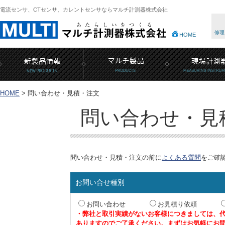
電流センサ、CTセンサ、カレントセンサならマルチ計測器株式会社
修理
HOME
HOME
>
問い合わせ・見積・注文
問い合わせ・見
問い合わせ・見積・注文の前に
よくある質問
をご確
お問い合せ種別
お問い合わせ
お見積り依頼
・弊社と取引実績がないお客様につきましては、
ありますのでご了承ください。まずはお気軽にお