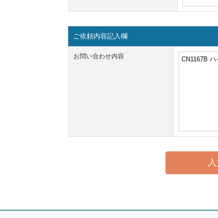
ご依頼内容記入欄
お問い合わせ内容