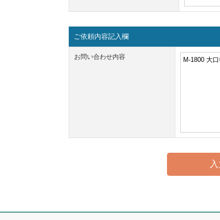
ご依頼内容記入欄
お問い合わせ内容