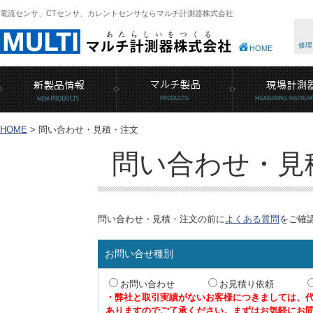
電流センサ、CTセンサ、カレントセンサならマルチ計測器株式会社
修理
HOME
HOME
>
問い合わせ・見積・注文
問い合わせ・見
問い合わせ・見積・注文の前に
よくある質問
をご確
お問い合せ種別
お問い合わせ
お見積り依頼
・弊社と取引実績がないお客様につきましては、
ありますのでご了承ください。まずはお気軽にお